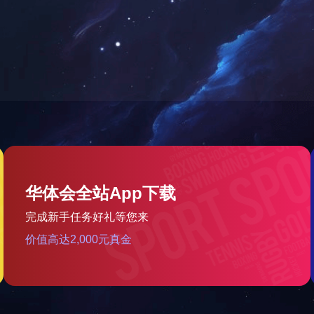
华体会全站App下载
完成新手任务好礼等您来
价值高达2,000元真金