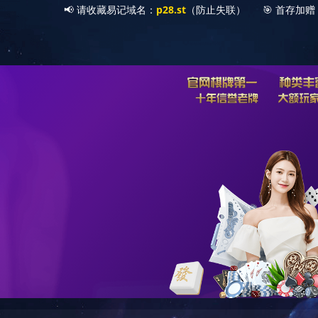
📢 请收藏易记域名：
p28.st
（防止失联） 🎯 首存加赠 100% · 最