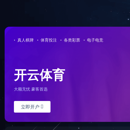
·
真人棋牌
·
体育投注
·
各类彩票
·
电子电竞
开云体育
大额无忧 豪客首选
立即开户
